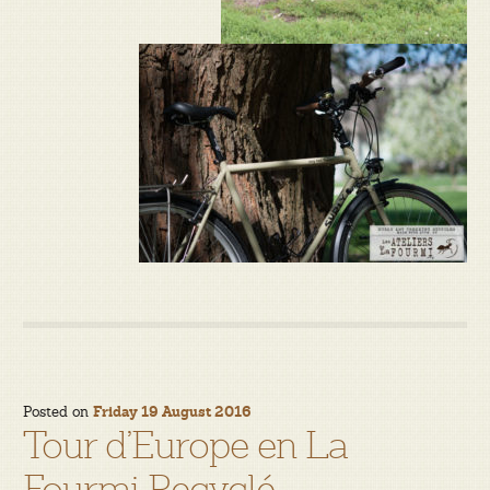
Posted on
Friday 19 August 2016
Tour d’Europe en La
Fourmi Recyclé