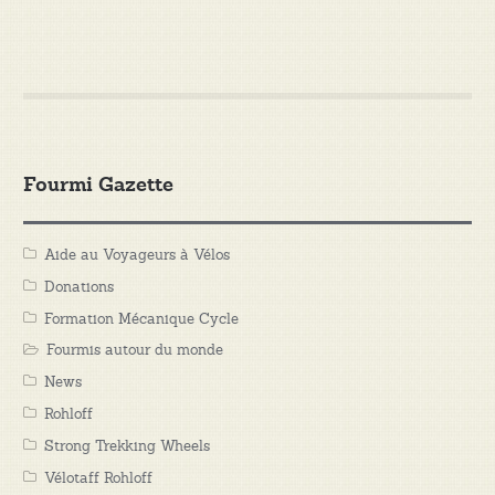
Fourmi Gazette
Aide au Voyageurs à Vélos
Donations
Formation Mécanique Cycle
Fourmis autour du monde
News
Rohloff
Strong Trekking Wheels
Vélotaff Rohloff