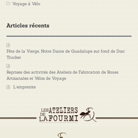
Voyage à Vélo
Articles récents
Fête de la Vierge, Notre Dame de Guadalupe sur fond de Disc
Trucker
Reprises des activités des Ateliers de Fabrication de Roues
Artisanales et Vélos de Voyage
L’empreinte