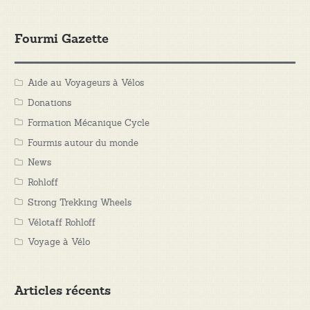
Fourmi Gazette
Aide au Voyageurs à Vélos
Donations
Formation Mécanique Cycle
Fourmis autour du monde
News
Rohloff
Strong Trekking Wheels
Vélotaff Rohloff
Voyage à Vélo
Articles récents