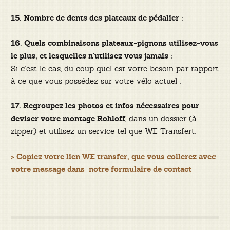
15. Nombre de dents des plateaux de pédalier :
16. Quels combinaisons plateaux-pignons utilisez-vous
le plus, et lesquelles n’utilisez vous jamais :
Si c’est le cas, du coup quel est votre besoin par rapport
à ce que vous possédez sur votre vélo actuel .
17. Regroupez les photos et infos nécessaires pour
, dans un dossier (à
deviser votre montage Rohloff
zipper) et utilisez un service tel que WE Transfert.
>
Copiez votre lien WE transfer
, que vous collerez avec
votre message dans notre formulaire de contact