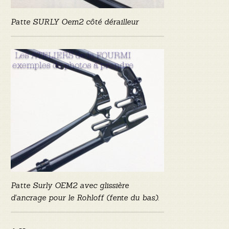
Patte SURLY Oem2 côté dérailleur
Patte Surly OEM2 avec glissière
d’ancrage pour le Rohloff (fente du bas).