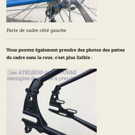
Patte de cadre côté gauche
Vous pouvez également prendre des photos des pattes
du cadre sans la roue, c’est plus lisible :