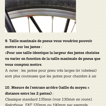
9. Taille maximale de pneus vous voudriez pouvoir
mettre sur les jantes :
>Pour une taille identique la largeur des jantes choisies
va varier en fonction de la taille maximale de pneus que
vous comptez mettre.
A noter : les jantes pour pneu très larges (et tubeless)
sont plus couteuses que les jantes pour chambre à air
10. Mesure de l’entraxe arrière (taille du moyeu =
distance entre les 2 pattes) :
Classique standard 135mm (voir 130mm en route),
Spécifique FAT 170mm ou 190mm par exemple.