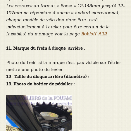
Les entraxes au format « Boost » 12-148mm jusqu’à 12-
197mm ne répondant à aucun standard international,
chaque modèle de vélo doit donc être testé
individuellement à l’atelier pour être certain de la
faisabilité du montage voir la page
Rohloff A12
.
11. Marque du frein à disque arrière :
Photo du frein, si la marque n’est pas visible sur l’étrier
mettre une photo du levier.
12. Taille du disque arrière (diamètre) :
13. Photo du boitier de pédalier :