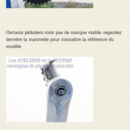
Certains pédaliers n’ont pas de marque visible, regardez
derrière la manivelle pour connaître la référence du
modèle