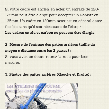
Si votre cadre est ancien, en acier, un entraxe de 120-
125mm peut être élargit pour accepter un Rohloff en
135mm. Un cadre en 130mm acier est en général assez
flexible sans qu’il soit nécessaire de l’élargir.
Les cadres en alu et carbon ne peuvent être élargis.
2. Mesure de l’entraxe des pattes arrières (taille du
moyeu = distance entre les 2 pattes) :
Si vous avez un doute, retirez la roue pour bien
mesurer
.
3. Photos des pattes arrières (Gauche et Droite) :