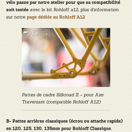
vélo passe par notre atelier pour que sa compatibilité
avec le kit Rohloff a12, plus d’information
soit testée
sur notre
page dédiée au Rohloff A12
Pattes de cadre Silkroad II – pour Axe
Traversant (compatible Rohloff A12)
B- Pattes arrières classiques (écrou ou attache rapide)
en 120, 125, 130, 135mm pour Rohloff Classique.