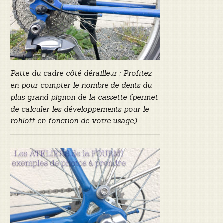
Patte du cadre côté dérailleur : Profitez
en pour compter le nombre de dents du
plus grand pignon de la cassette (permet
de calculer les développements pour le
rohloff en fonction de votre usage)