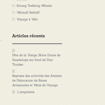
Strong Trekking Wheels
Vélotaff Rohloff
Voyage à Vélo
Articles récents
Fête de la Vierge, Notre Dame de
Guadalupe sur fond de Disc
Trucker
Reprises des activités des Ateliers
de Fabrication de Roues
Artisanales et Vélos de Voyage
L’empreinte