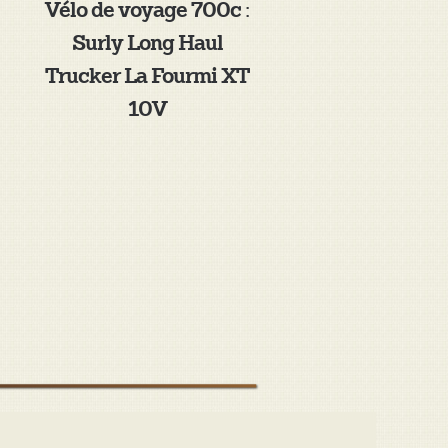
Vélo de voyage 700c :
Surly Long Haul
Trucker La Fourmi XT
10V