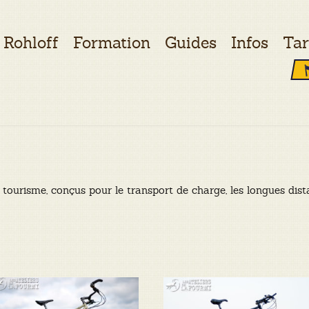
Rohloff
Formation
Guides
Infos
Tar
tourisme, conçus pour le transport de charge, les longues dist