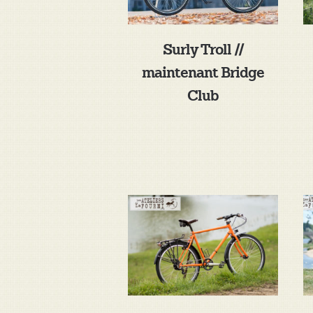
Surly Troll //
maintenant Bridge
Club