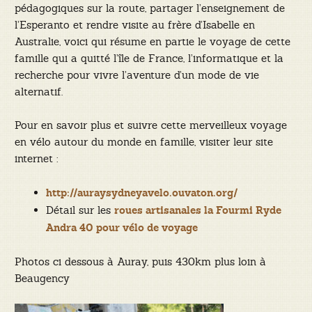
pédagogiques sur la route, partager l’enseignement de
l’Esperanto et rendre visite au frère d’Isabelle en
Australie, voici qui résume en partie le voyage de cette
famille qui a quitté l’île de France, l’informatique et la
recherche pour vivre l’aventure d’un mode de vie
alternatif.
Pour en savoir plus et suivre cette merveilleux voyage
en vélo autour du monde en famille, visiter leur site
internet :
http://auraysydneyavelo.ouvaton.org/
Détail sur les
roues artisanales la Fourmi Ryde
Andra 40 pour vélo de voyage
Photos ci dessous à Auray, puis 430km plus loin à
Beaugency