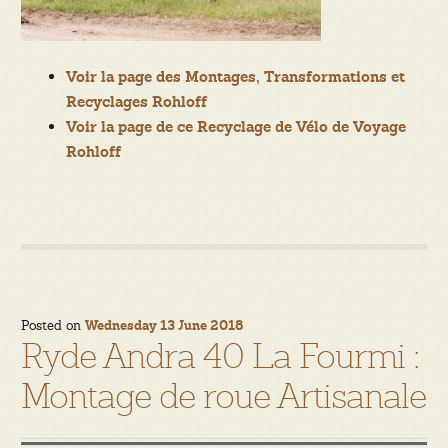
Voir la page des Montages, Transformations et
Recyclages Rohloff
Voir la page de ce Recyclage de Vélo de Voyage
Rohloff
Posted on
Wednesday 13 June 2018
Ryde Andra 40 La Fourmi :
Montage de roue Artisanale