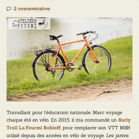
2 commentaires
Travaillant pour l’éducation nationale, Marc voyage
chaque été en vélo. En 2015, il m’a commandé un
Surly
, pour remplacer son VTT MBK
Troll La Fourmi Rohloff
utilisé depuis des années en vélo de voyage.
Les jantes