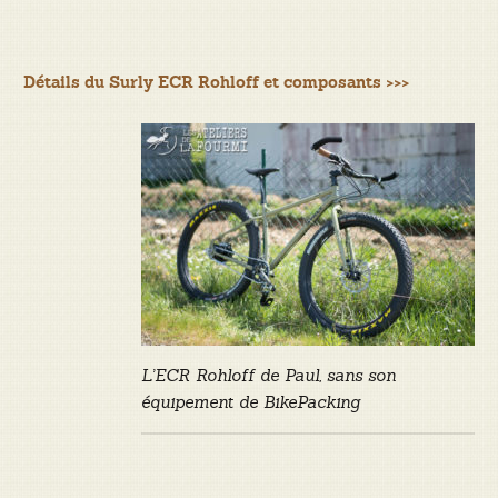
Détails du Surly ECR Rohloff et composants >>>
L’ECR Rohloff de Paul, sans son
équipement de BikePacking