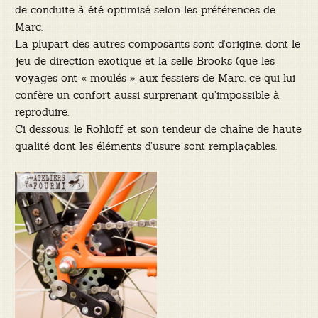
de conduite à été optimisé selon les préférences de
Marc.
La plupart des autres composants sont d’origine, dont le
jeu de direction exotique et la selle Brooks (que les
voyages ont « moulés » aux fessiers de Marc, ce qui lui
confère un confort aussi surprenant qu’impossible à
reproduire.
Ci dessous, le Rohloff et son tendeur de chaîne de haute
qualité dont les éléments d’usure sont remplaçables.