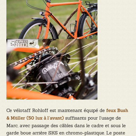
Ce vélotaff Rohloff est maintenant équipé de
feux Bush
suffisants pour l’usage de
& Müller (50 lux à l’avant)
Marc, avec passage des câbles dans le cadre et sous le
garde boue arrière SKS en chromo-plastique. Le poste