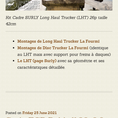
Kit Cadre SURLY Long Haul Trucker (LHT) 26p taille
42cm
Montages de Long Haul Trucker La Fourmi
(identique
Montages de Disc Trucker La Fourmi
au LHT mais avec support pour freins à disques)
avec sa géométrie et ses
Le LHT (page Surly)
caractéristiques détaillée.
Posted on
Friday 25 June 2021