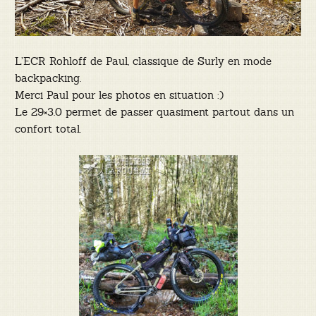
L’ECR Rohloff de Paul, classique de Surly en mode
backpacking.
Merci Paul pour les photos en situation :)
Le 29×3.0 permet de passer quasiment partout dans un
confort total.