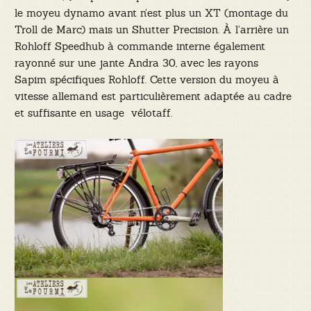
le moyeu dynamo avant n’est plus un XT (montage du
Troll de Marc) mais un Shutter Precision. À l’arrière un
Rohloff Speedhub à commande interne également
rayonné sur une jante Andra 30, avec les rayons
Sapim spécifiques Rohloff. Cette version du moyeu à
vitesse allemand est particulièrement adaptée au cadre
et suffisante en usage vélotaff.