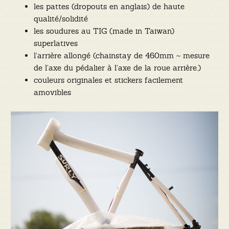
les pattes (dropouts en anglais) de haute
qualité/solidité
les soudures au TIG (made in Taiwan)
superlatives
l’arrière allongé (chainstay de 460mm ~ mesure
de l’axe du pédalier à l’axe de la roue arrière.)
couleurs originales et stickers facilement
amovibles