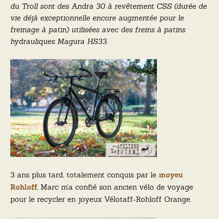
du Troll sont des Andra 30 à revêtement CSS (durée de
vie déjà exceptionnelle encore augmentée pour le
freinage à patin) utilisées avec des freins à patins
hydrauliques Magura HS33.
3 ans plus tard, totalement conquis par le
moyeu
, Marc m’a confié son ancien vélo de voyage
Rohloff
pour le recycler en joyeux Vélotaff-Rohloff Orange.