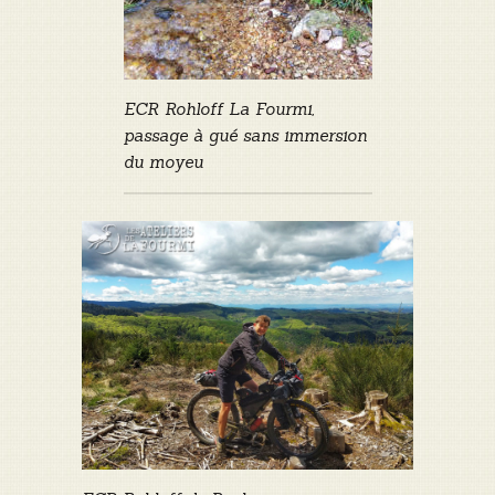
ECR Rohloff La Fourmi,
passage à gué sans immersion
du moyeu