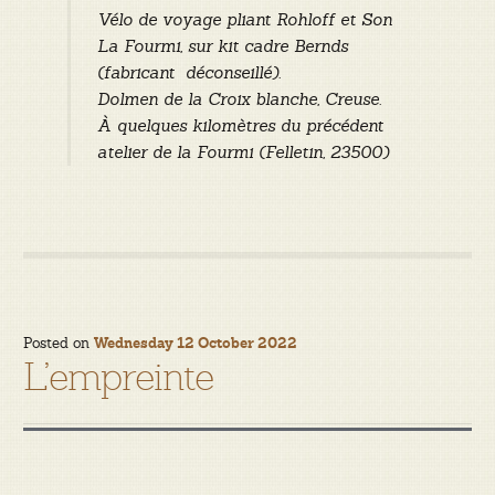
Vélo de voyage pliant Rohloff et Son
La Fourmi, sur kit cadre Bernds
(fabricant déconseillé)
.
Dolmen de la Croix blanche, Creuse.
À quelques kilomètres du précédent
atelier de la Fourmi (Felletin, 23500)
Posted on
Wednesday 12 October 2022
L’empreinte