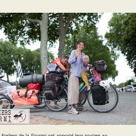
 Ateliers de la Fourmi ont apporté leur soutien au