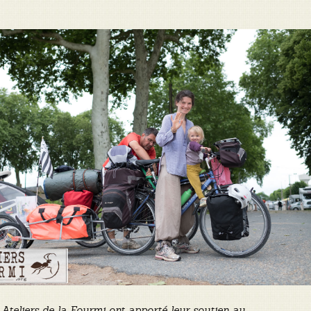
 Ateliers de la Fourmi ont apporté leur soutien au