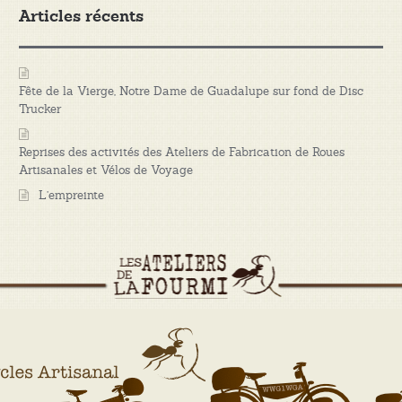
Articles récents
Fête de la Vierge, Notre Dame de Guadalupe sur fond de Disc
Trucker
Reprises des activités des Ateliers de Fabrication de Roues
Artisanales et Vélos de Voyage
L’empreinte