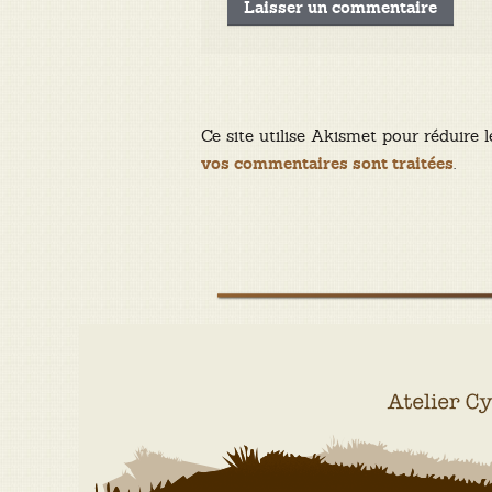
Ce site utilise Akismet pour réduire l
.
vos commentaires sont traitées