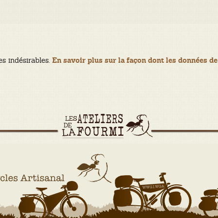
es indésirables.
En savoir plus sur la façon dont les données de