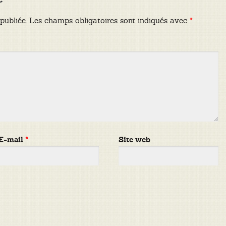
publiée.
Les champs obligatoires sont indiqués avec
*
E-mail
*
Site web