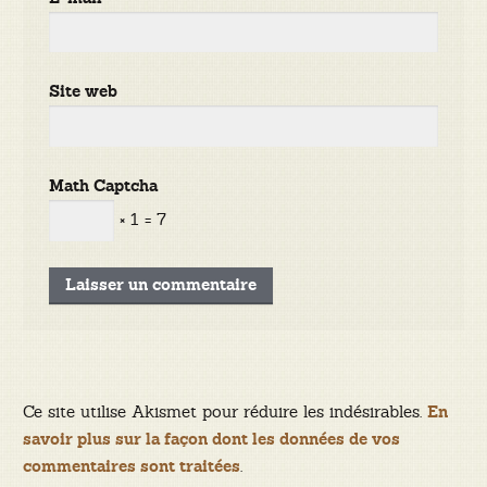
Site web
Math Captcha
× 1 = 7
Ce site utilise Akismet pour réduire les indésirables.
En
savoir plus sur la façon dont les données de vos
.
commentaires sont traitées