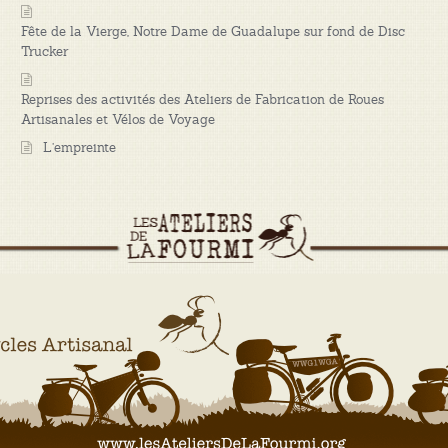
Fête de la Vierge, Notre Dame de Guadalupe sur fond de Disc
Trucker
Reprises des activités des Ateliers de Fabrication de Roues
Artisanales et Vélos de Voyage
L’empreinte