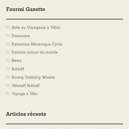
Fourmi Gazette
Aide au Voyageurs à Vélos
Donations
Formation Mécanique Cycle
Fourmis autour du monde
News
Rohloff
Strong Trekking Wheels
Vélotaff Rohloff
Voyage à Vélo
Articles récents