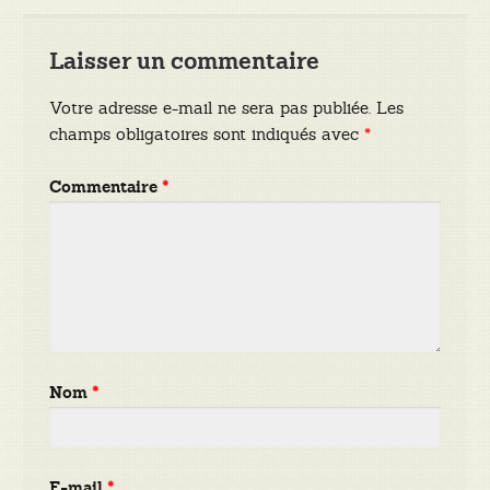
Laisser un commentaire
Votre adresse e-mail ne sera pas publiée.
Les
champs obligatoires sont indiqués avec
*
Commentaire
*
Nom
*
E-mail
*