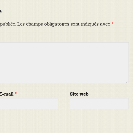
e
publiée.
Les champs obligatoires sont indiqués avec
*
E-mail
*
Site web