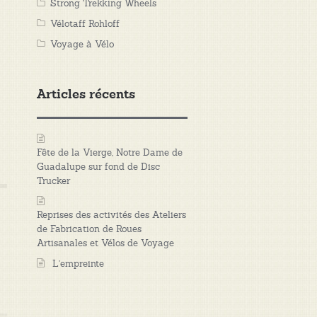
Strong Trekking Wheels
Vélotaff Rohloff
Voyage à Vélo
Articles récents
Fête de la Vierge, Notre Dame de
Guadalupe sur fond de Disc
Trucker
Reprises des activités des Ateliers
de Fabrication de Roues
Artisanales et Vélos de Voyage
L’empreinte