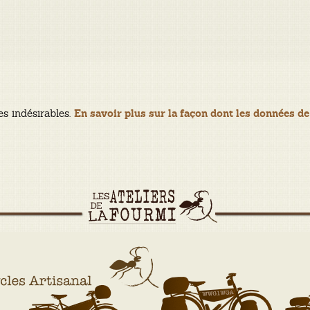
es indésirables.
En savoir plus sur la façon dont les données de