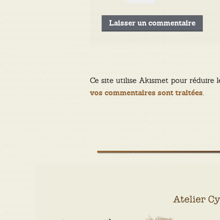
Ce site utilise Akismet pour réduire l
.
vos commentaires sont traitées