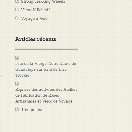
Strong Trekking Wheels
Vélotaff Rohloff
Voyage à Vélo
Articles récents
Fête de la Vierge, Notre Dame de
Guadalupe sur fond de Disc
Trucker
Reprises des activités des Ateliers
de Fabrication de Roues
Artisanales et Vélos de Voyage
L’empreinte