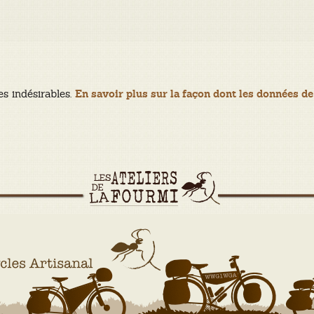
es indésirables.
En savoir plus sur la façon dont les données de