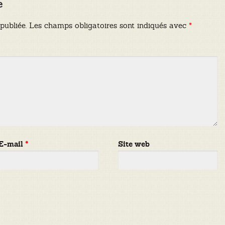
e
publiée.
Les champs obligatoires sont indiqués avec
*
E-mail
*
Site web