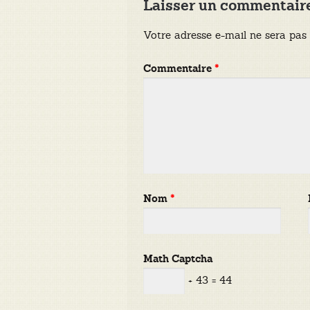
Laisser un commentair
Votre adresse e-mail ne sera pas 
Commentaire
*
Nom
*
Math Captcha
+ 43 = 44