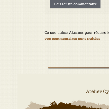
Ce site utilise Akismet pour réduire l
.
vos commentaires sont traitées