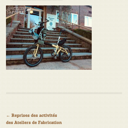
Navigation
←
Reprises des activités
des Ateliers de Fabrication