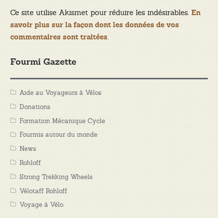
Ce site utilise Akismet pour réduire les indésirables.
En
savoir plus sur la façon dont les données de vos
.
commentaires sont traitées
Fourmi Gazette
Aide au Voyageurs à Vélos
Donations
Formation Mécanique Cycle
Fourmis autour du monde
News
Rohloff
Strong Trekking Wheels
Vélotaff Rohloff
Voyage à Vélo