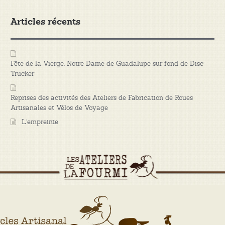
Articles récents
Fête de la Vierge, Notre Dame de Guadalupe sur fond de Disc
Trucker
Reprises des activités des Ateliers de Fabrication de Roues
Artisanales et Vélos de Voyage
L’empreinte