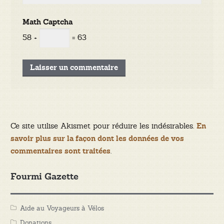
Math Captcha
58 +
= 63
Ce site utilise Akismet pour réduire les indésirables.
En
savoir plus sur la façon dont les données de vos
.
commentaires sont traitées
Fourmi Gazette
Aide au Voyageurs à Vélos
Donations