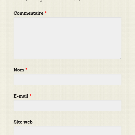
Commentaire
*
Nom
*
E-mail
*
Site web