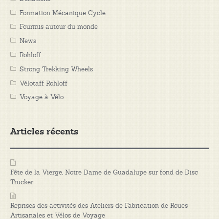
Formation Mécanique Cycle
Fourmis autour du monde
News
Rohloff
Strong Trekking Wheels
Vélotaff Rohloff
Voyage à Vélo
Articles récents
Fête de la Vierge, Notre Dame de Guadalupe sur fond de Disc
Trucker
Reprises des activités des Ateliers de Fabrication de Roues
Artisanales et Vélos de Voyage