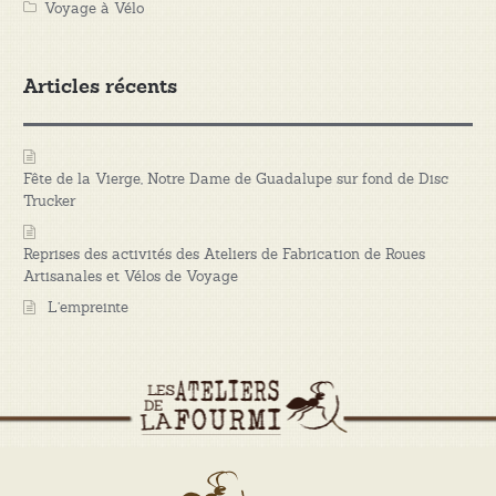
Voyage à Vélo
Articles récents
Fête de la Vierge, Notre Dame de Guadalupe sur fond de Disc
Trucker
Reprises des activités des Ateliers de Fabrication de Roues
Artisanales et Vélos de Voyage
L’empreinte