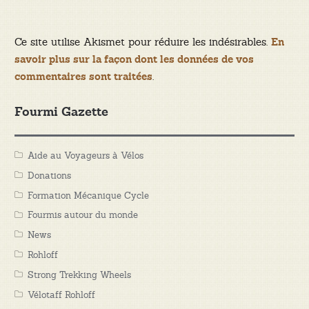
Ce site utilise Akismet pour réduire les indésirables.
En
savoir plus sur la façon dont les données de vos
.
commentaires sont traitées
Fourmi Gazette
Aide au Voyageurs à Vélos
Donations
Formation Mécanique Cycle
Fourmis autour du monde
News
Rohloff
Strong Trekking Wheels
Vélotaff Rohloff