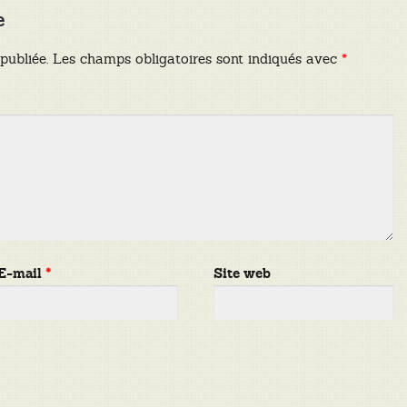
e
publiée.
Les champs obligatoires sont indiqués avec
*
E-mail
*
Site web