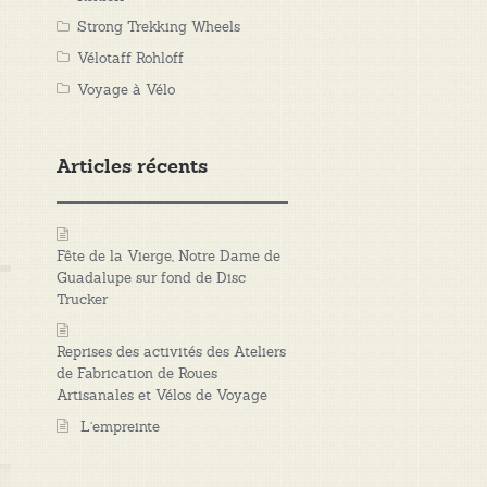
Strong Trekking Wheels
Vélotaff Rohloff
Voyage à Vélo
Articles récents
Fête de la Vierge, Notre Dame de
Guadalupe sur fond de Disc
Trucker
Reprises des activités des Ateliers
de Fabrication de Roues
Artisanales et Vélos de Voyage
L’empreinte