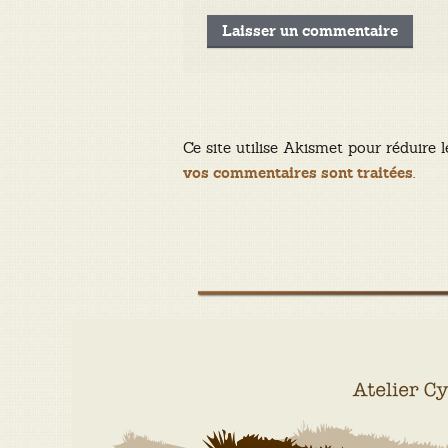
Ce site utilise Akismet pour réduire l
.
vos commentaires sont traitées