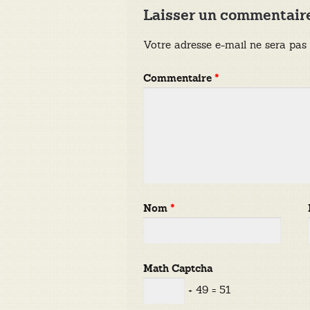
Laisser un commentair
Votre adresse e-mail ne sera pas 
Commentaire
*
Nom
*
Math Captcha
+ 49 = 51