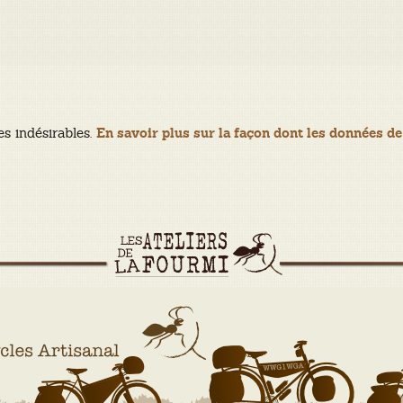
es indésirables.
En savoir plus sur la façon dont les données de