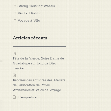
Strong Trekking Wheels
Vélotaff Rohloff
Voyage à Vélo
Articles récents
Fête de la Vierge, Notre Dame de
Guadalupe sur fond de Disc
Trucker
Reprises des activités des Ateliers
de Fabrication de Roues
Artisanales et Vélos de Voyage
L’empreinte