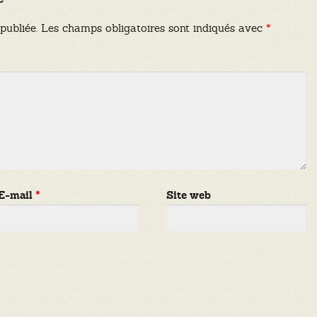
publiée.
Les champs obligatoires sont indiqués avec
*
E-mail
*
Site web