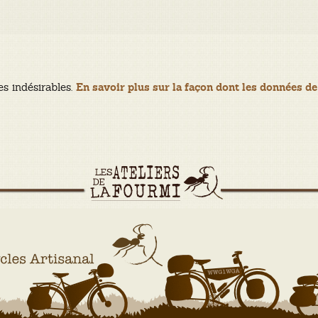
es indésirables.
En savoir plus sur la façon dont les données de