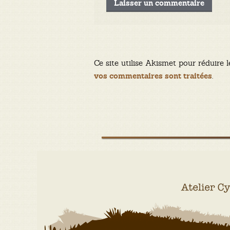
Ce site utilise Akismet pour réduire l
.
vos commentaires sont traitées