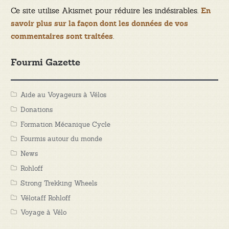
Ce site utilise Akismet pour réduire les indésirables.
En
savoir plus sur la façon dont les données de vos
.
commentaires sont traitées
Fourmi Gazette
Aide au Voyageurs à Vélos
Donations
Formation Mécanique Cycle
Fourmis autour du monde
News
Rohloff
Strong Trekking Wheels
Vélotaff Rohloff
Voyage à Vélo