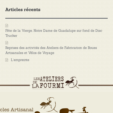
Articles récents
Fête de la Vierge, Notre Dame de Guadalupe sur fond de Disc
Trucker
Reprises des activités des Ateliers de Fabrication de Roues
Artisanales et Vélos de Voyage
L’empreinte