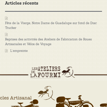
Articles récents
Fête de la Vierge, Notre Dame de Guadalupe sur fond de Disc
Trucker
Reprises des activités des Ateliers de Fabrication de Roues
Artisanales et Vélos de Voyage
L’empreinte