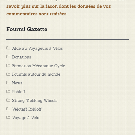
savoir plus sur la façon dont les données de vos
.
commentaires sont traitées
Fourmi Gazette
Aide au Voyageurs à Vélos
Donations
Formation Mécanique Cycle
Fourmis autour du monde
News
Rohloff
Strong Trekking Wheels
Vélotaff Rohloff
Voyage à Vélo