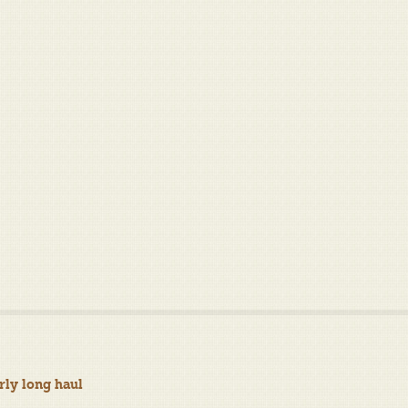
rly long haul