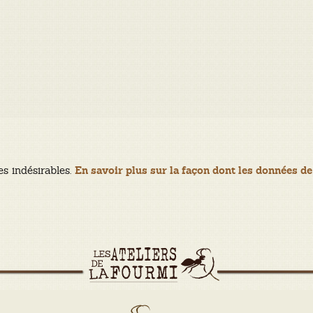
es indésirables.
En savoir plus sur la façon dont les données de