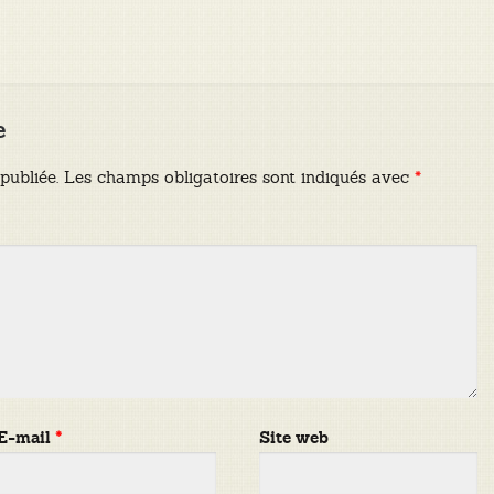
e
publiée.
Les champs obligatoires sont indiqués avec
*
E-mail
*
Site web