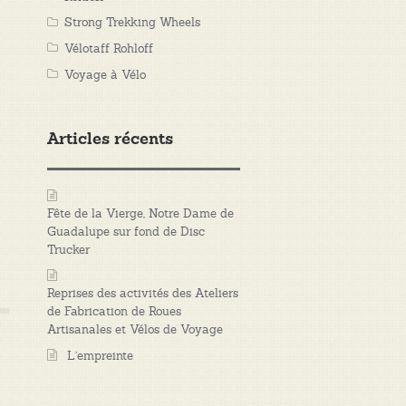
Strong Trekking Wheels
Vélotaff Rohloff
Voyage à Vélo
Articles récents
Fête de la Vierge, Notre Dame de
Guadalupe sur fond de Disc
Trucker
Reprises des activités des Ateliers
de Fabrication de Roues
Artisanales et Vélos de Voyage
L’empreinte