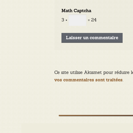
Math Captcha
3 ×
= 24
Ce site utilise Akismet pour réduire l
.
vos commentaires sont traitées