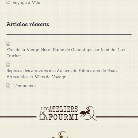
Voyage à Vélo
Articles récents
Fête de la Vierge, Notre Dame de Guadalupe sur fond de Disc
Trucker
Reprises des activités des Ateliers de Fabrication de Roues
Artisanales et Vélos de Voyage
L’empreinte