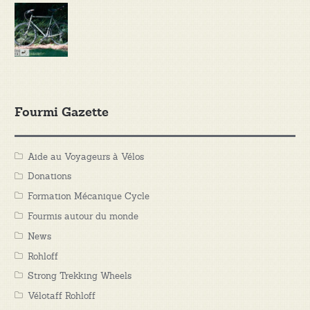
Fourmi Gazette
Aide au Voyageurs à Vélos
Donations
Formation Mécanique Cycle
Fourmis autour du monde
News
Rohloff
Strong Trekking Wheels
Vélotaff Rohloff