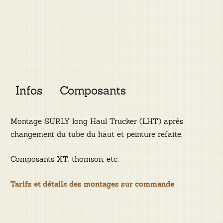
Infos
Composants
Montage SURLY long Haul Trucker (LHT) après
changement du tube du haut et peinture refaite.
Composants XT, thomson, etc.
Tarifs et détails des montages sur commande