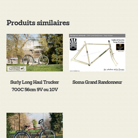
Produits similaires
Surly Long Haul Trucker
Soma Grand Randonneur
700C 56cm 9V ou 10V