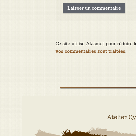
Ce site utilise Akismet pour réduire l
.
vos commentaires sont traitées