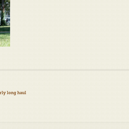
rly long haul