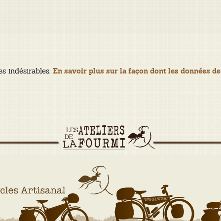
es indésirables.
En savoir plus sur la façon dont les données de