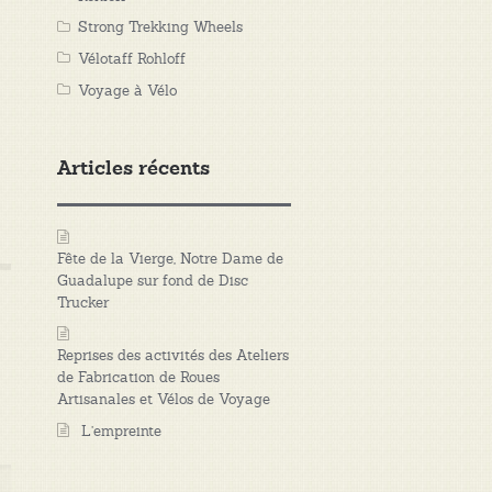
Strong Trekking Wheels
Vélotaff Rohloff
Voyage à Vélo
Articles récents
Fête de la Vierge, Notre Dame de
Guadalupe sur fond de Disc
Trucker
Reprises des activités des Ateliers
de Fabrication de Roues
Artisanales et Vélos de Voyage
L’empreinte