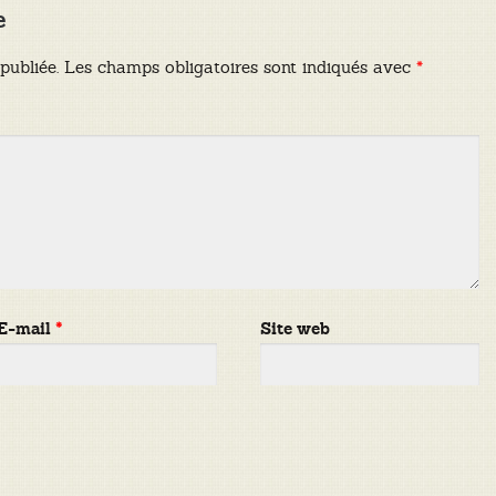
e
publiée.
Les champs obligatoires sont indiqués avec
*
E-mail
*
Site web