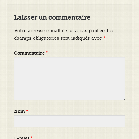
Laisser un commentaire
Votre adresse e-mail ne sera pas publiée.
Les
champs obligatoires sont indiqués avec
*
Commentaire
*
Nom
*
E-mail
*