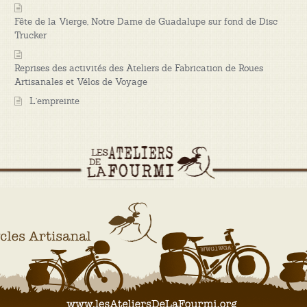
Fête de la Vierge, Notre Dame de Guadalupe sur fond de Disc
Trucker
Reprises des activités des Ateliers de Fabrication de Roues
Artisanales et Vélos de Voyage
L’empreinte