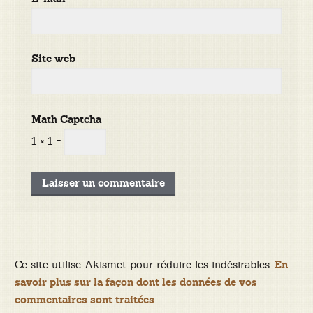
Site web
Math Captcha
1 × 1 =
Ce site utilise Akismet pour réduire les indésirables.
En
savoir plus sur la façon dont les données de vos
.
commentaires sont traitées