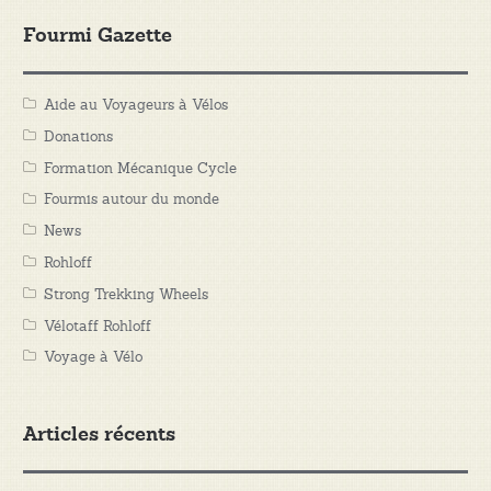
Fourmi Gazette
Aide au Voyageurs à Vélos
Donations
Formation Mécanique Cycle
Fourmis autour du monde
News
Rohloff
Strong Trekking Wheels
Vélotaff Rohloff
Voyage à Vélo
Articles récents