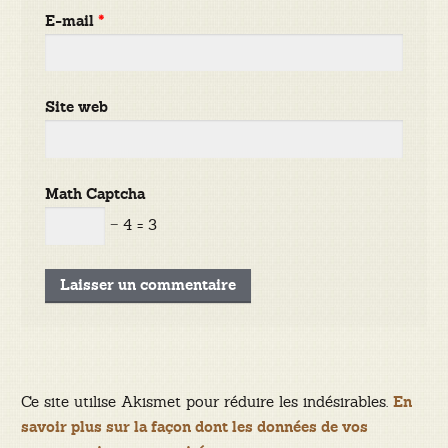
E-mail
*
Site web
Math Captcha
− 4 = 3
Ce site utilise Akismet pour réduire les indésirables.
En
savoir plus sur la façon dont les données de vos