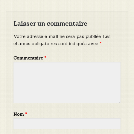
Laisser un commentaire
Votre adresse e-mail ne sera pas publiée.
Les
champs obligatoires sont indiqués avec
*
Commentaire
*
Nom
*