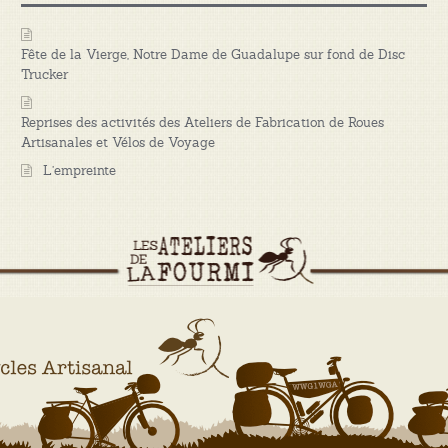
Fête de la Vierge, Notre Dame de Guadalupe sur fond de Disc
Trucker
Reprises des activités des Ateliers de Fabrication de Roues
Artisanales et Vélos de Voyage
L’empreinte