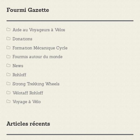
Fourmi Gazette
Aide au Voyageurs à Vélos
Donations
Formation Mécanique Cycle
Fourmis autour du monde
News
Rohloff
Strong Trekking Wheels
Vélotaff Rohloff
Voyage à Vélo
Articles récents