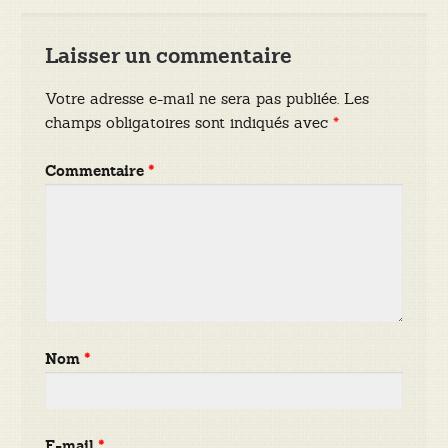
Laisser un commentaire
Votre adresse e-mail ne sera pas publiée.
Les
champs obligatoires sont indiqués avec
*
Commentaire
*
Nom
*
E-mail
*