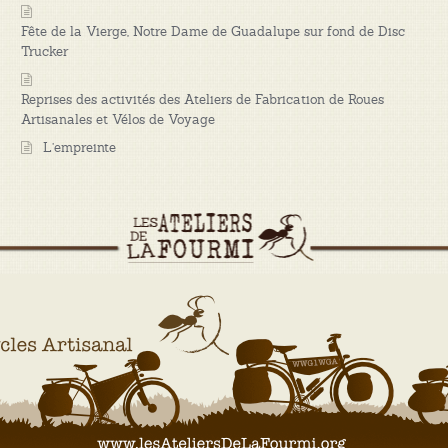
Fête de la Vierge, Notre Dame de Guadalupe sur fond de Disc
Trucker
Reprises des activités des Ateliers de Fabrication de Roues
Artisanales et Vélos de Voyage
L’empreinte