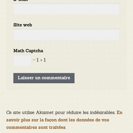
Site web
Math Captcha
− 1 = 1
Ce site utilise Akismet pour réduire les indésirables.
En
savoir plus sur la façon dont les données de vos
.
commentaires sont traitées