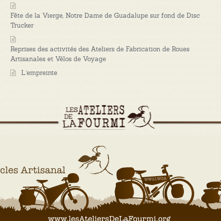
Fête de la Vierge, Notre Dame de Guadalupe sur fond de Disc
Trucker
Reprises des activités des Ateliers de Fabrication de Roues
Artisanales et Vélos de Voyage
L’empreinte