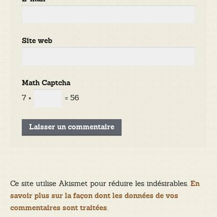
Site web
Math Captcha
7 ×
= 56
Ce site utilise Akismet pour réduire les indésirables.
En
savoir plus sur la façon dont les données de vos
.
commentaires sont traitées