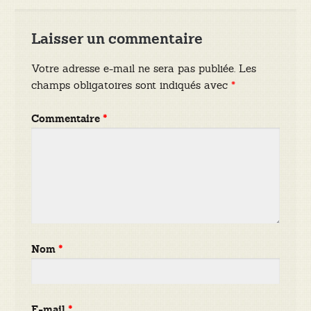
Laisser un commentaire
Votre adresse e-mail ne sera pas publiée.
Les
champs obligatoires sont indiqués avec
*
Commentaire
*
Nom
*
E-mail
*