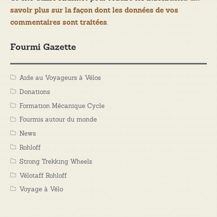
savoir plus sur la façon dont les données de vos
.
commentaires sont traitées
Fourmi Gazette
Aide au Voyageurs à Vélos
Donations
Formation Mécanique Cycle
Fourmis autour du monde
News
Rohloff
Strong Trekking Wheels
Vélotaff Rohloff
Voyage à Vélo