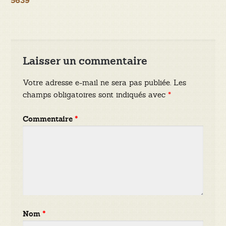
5639
l’article
Laisser un commentaire
Votre adresse e-mail ne sera pas publiée.
Les
champs obligatoires sont indiqués avec
*
Commentaire
*
Nom
*