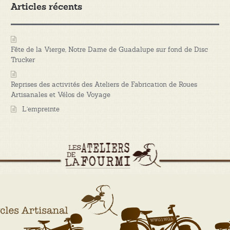
Articles récents
Fête de la Vierge, Notre Dame de Guadalupe sur fond de Disc
Trucker
Reprises des activités des Ateliers de Fabrication de Roues
Artisanales et Vélos de Voyage
L’empreinte