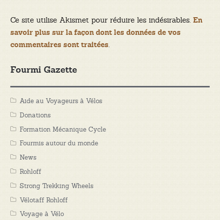
Ce site utilise Akismet pour réduire les indésirables.
En
savoir plus sur la façon dont les données de vos
.
commentaires sont traitées
Fourmi Gazette
Aide au Voyageurs à Vélos
Donations
Formation Mécanique Cycle
Fourmis autour du monde
News
Rohloff
Strong Trekking Wheels
Vélotaff Rohloff
Voyage à Vélo