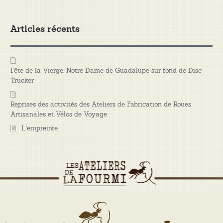
Articles récents
Fête de la Vierge, Notre Dame de Guadalupe sur fond de Disc
Trucker
Reprises des activités des Ateliers de Fabrication de Roues
Artisanales et Vélos de Voyage
L’empreinte