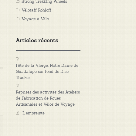
Strong Trekking Wheels
Vélotaff Rohloff
Voyage à Vélo
Articles récents
Fête de la Vierge, Notre Dame de
Guadalupe sur fond de Disc
Trucker
Reprises des activités des Ateliers
de Fabrication de Roues
Artisanales et Vélos de Voyage
L’empreinte