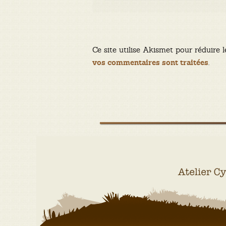
Ce site utilise Akismet pour réduire l
.
vos commentaires sont traitées