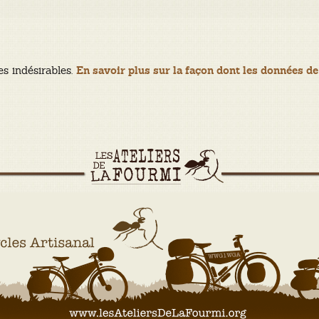
es indésirables.
En savoir plus sur la façon dont les données de