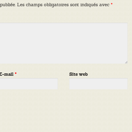
publiée.
Les champs obligatoires sont indiqués avec
*
E-mail
*
Site web