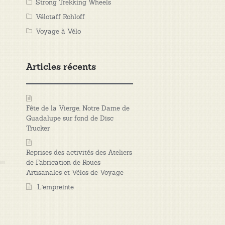
Strong Trekking Wheels
Vélotaff Rohloff
Voyage à Vélo
Articles récents
Fête de la Vierge, Notre Dame de
Guadalupe sur fond de Disc
Trucker
Reprises des activités des Ateliers
de Fabrication de Roues
Artisanales et Vélos de Voyage
L’empreinte