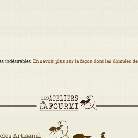
es indésirables.
En savoir plus sur la façon dont les données de