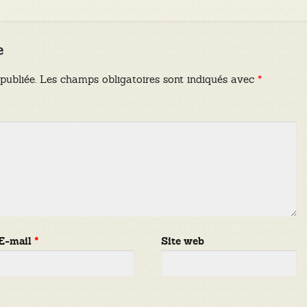
e
publiée.
Les champs obligatoires sont indiqués avec
*
E-mail
*
Site web