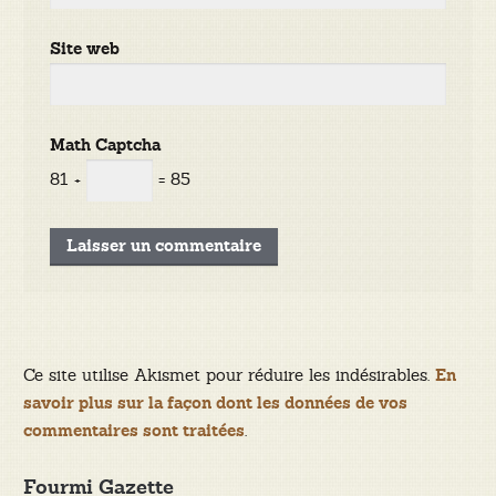
Site web
Math Captcha
81 +
= 85
Ce site utilise Akismet pour réduire les indésirables.
En
savoir plus sur la façon dont les données de vos
.
commentaires sont traitées
Fourmi Gazette