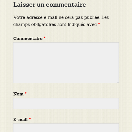
Laisser un commentaire
Votre adresse e-mail ne sera pas publiée.
Les
champs obligatoires sont indiqués avec
*
Commentaire
*
Nom
*
E-mail
*