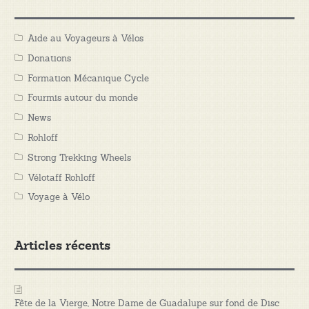
Aide au Voyageurs à Vélos
Donations
Formation Mécanique Cycle
Fourmis autour du monde
News
Rohloff
Strong Trekking Wheels
Vélotaff Rohloff
Voyage à Vélo
Articles récents
Fête de la Vierge, Notre Dame de Guadalupe sur fond de Disc