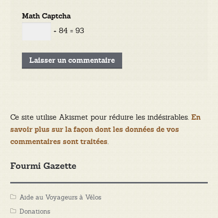
Math Captcha
+ 84 = 93
Ce site utilise Akismet pour réduire les indésirables.
En
savoir plus sur la façon dont les données de vos
.
commentaires sont traitées
Fourmi Gazette
Aide au Voyageurs à Vélos
Donations