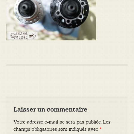
Laisser un commentaire
Votre adresse e-mail ne sera pas publiée.
Les
champs obligatoires sont indiqués avec
*