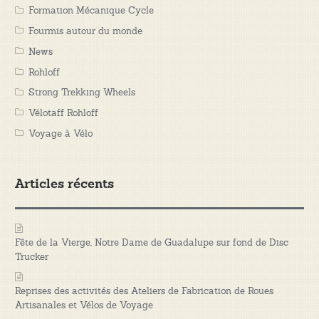
Formation Mécanique Cycle
Fourmis autour du monde
News
Rohloff
Strong Trekking Wheels
Vélotaff Rohloff
Voyage à Vélo
Articles récents
Fête de la Vierge, Notre Dame de Guadalupe sur fond de Disc
Trucker
Reprises des activités des Ateliers de Fabrication de Roues
Artisanales et Vélos de Voyage