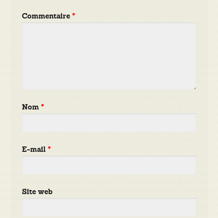
Commentaire
*
Nom
*
E-mail
*
Site web