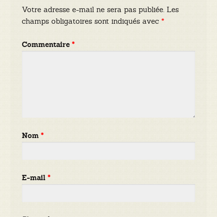
Votre adresse e-mail ne sera pas publiée.
Les
champs obligatoires sont indiqués avec
*
Commentaire
*
Nom
*
E-mail
*