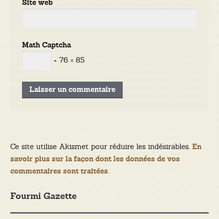
Site web
Math Captcha
+ 76 = 85
Ce site utilise Akismet pour réduire les indésirables.
En
savoir plus sur la façon dont les données de vos
.
commentaires sont traitées
Fourmi Gazette