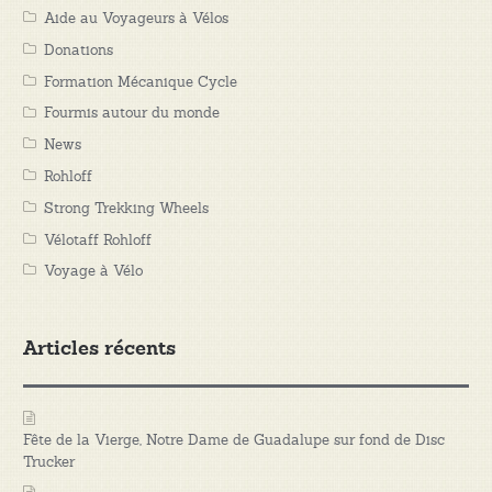
Aide au Voyageurs à Vélos
Donations
Formation Mécanique Cycle
Fourmis autour du monde
News
Rohloff
Strong Trekking Wheels
Vélotaff Rohloff
Voyage à Vélo
Articles récents
Fête de la Vierge, Notre Dame de Guadalupe sur fond de Disc
Trucker