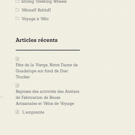
Strong Trekking Wheels
Vélotaff Rohloff
Voyage à Vélo
Articles récents
Fête de la Vierge, Notre Dame de
Guadalupe sur fond de Disc
Trucker
Reprises des activités des Ateliers
de Fabrication de Roues
Artisanales et Vélos de Voyage
L’empreinte