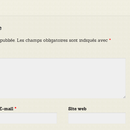
e
publiée.
Les champs obligatoires sont indiqués avec
*
E-mail
*
Site web