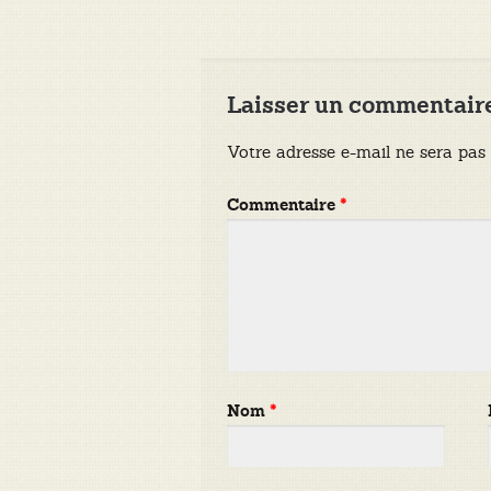
l’article
Laisser un commentair
Votre adresse e-mail ne sera pas 
Commentaire
*
Nom
*