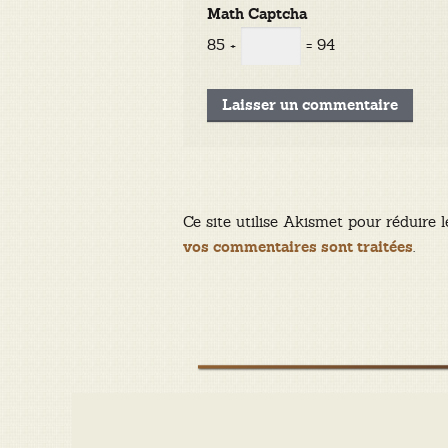
Math Captcha
85 +
= 94
Ce site utilise Akismet pour réduire l
.
vos commentaires sont traitées