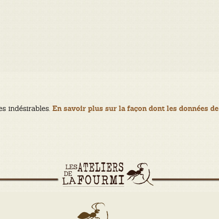
es indésirables.
En savoir plus sur la façon dont les données de