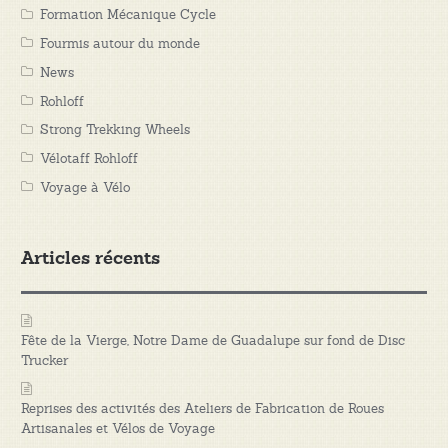
Formation Mécanique Cycle
Fourmis autour du monde
News
Rohloff
Strong Trekking Wheels
Vélotaff Rohloff
Voyage à Vélo
Articles récents
Fête de la Vierge, Notre Dame de Guadalupe sur fond de Disc
Trucker
Reprises des activités des Ateliers de Fabrication de Roues
Artisanales et Vélos de Voyage