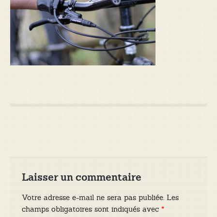
Laisser un commentaire
Votre adresse e-mail ne sera pas publiée.
Les
champs obligatoires sont indiqués avec
*