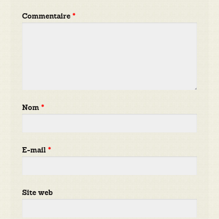
Commentaire
*
Nom
*
E-mail
*
Site web