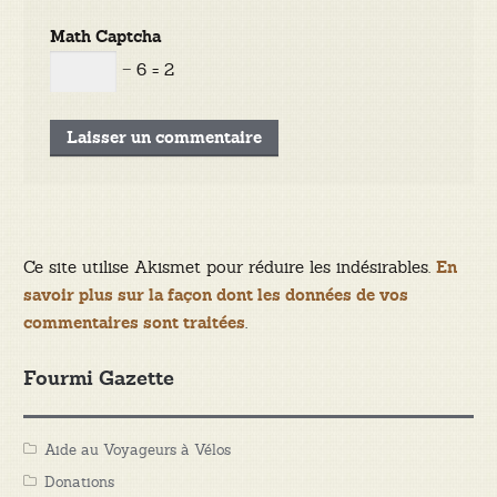
Math Captcha
− 6 = 2
Ce site utilise Akismet pour réduire les indésirables.
En
savoir plus sur la façon dont les données de vos
.
commentaires sont traitées
Fourmi Gazette
Aide au Voyageurs à Vélos
Donations