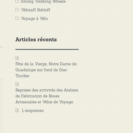
Strong Trekking Wheels
Vélotaff Rohloff
Voyage à Vélo
Articles récents
Fête de la Vierge, Notre Dame de
Guadalupe sur fond de Disc
Trucker
Reprises des activités des Ateliers
de Fabrication de Roues
Artisanales et Vélos de Voyage
L’empreinte