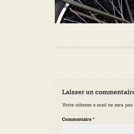
Laisser un commentair
Votre adresse e-mail ne sera pas 
Commentaire
*