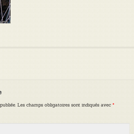
e
publiée.
Les champs obligatoires sont indiqués avec
*