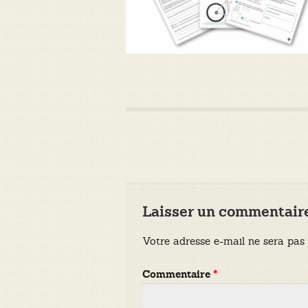
Laisser un commentair
Votre adresse e-mail ne sera pas 
Commentaire
*