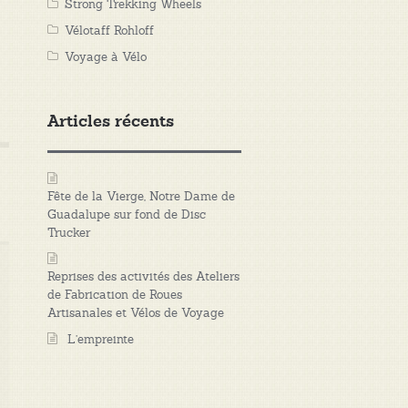
Strong Trekking Wheels
Vélotaff Rohloff
Voyage à Vélo
Articles récents
Fête de la Vierge, Notre Dame de
Guadalupe sur fond de Disc
Trucker
Reprises des activités des Ateliers
de Fabrication de Roues
Artisanales et Vélos de Voyage
L’empreinte