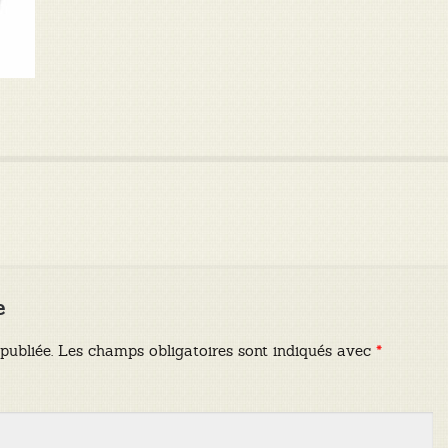
e
publiée.
Les champs obligatoires sont indiqués avec
*