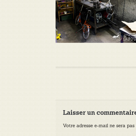
Laisser un commentair
Votre adresse e-mail ne sera pas 