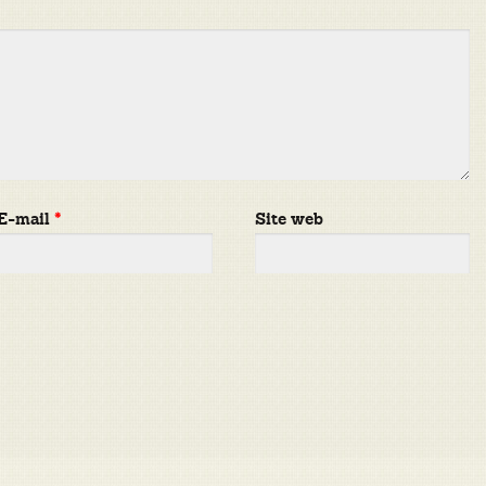
E-mail
*
Site web