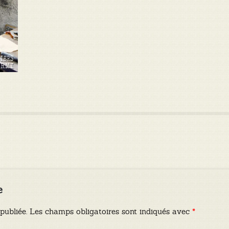
e
publiée.
Les champs obligatoires sont indiqués avec
*