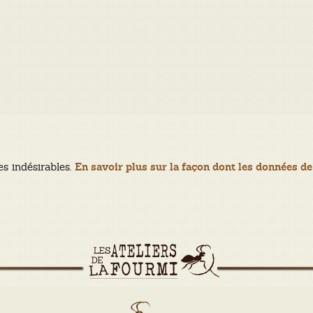
es indésirables.
En savoir plus sur la façon dont les données de