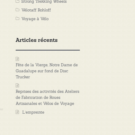
Strong Trekking Wheels
Vélotaff Rohloff
Voyage à Vélo
Articles récents
Fête de la Vierge, Notre Dame de
Guadalupe sur fond de Disc
Trucker
Reprises des activités des Ateliers
de Fabrication de Roues
Artisanales et Vélos de Voyage
L’empreinte