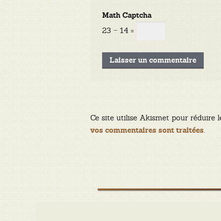
Math Captcha
23 − 14 =
Ce site utilise Akismet pour réduire l
.
vos commentaires sont traitées