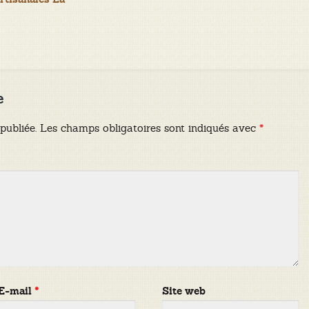
e
publiée.
Les champs obligatoires sont indiqués avec
*
E-mail
*
Site web