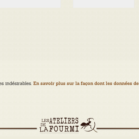
es indésirables.
En savoir plus sur la façon dont les données de