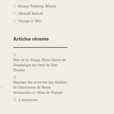
Strong Trekking Wheels
Vélotaff Rohloff
Voyage à Vélo
Articles récents
Fête de la Vierge, Notre Dame de
Guadalupe sur fond de Disc
Trucker
Reprises des activités des Ateliers
de Fabrication de Roues
Artisanales et Vélos de Voyage
L’empreinte