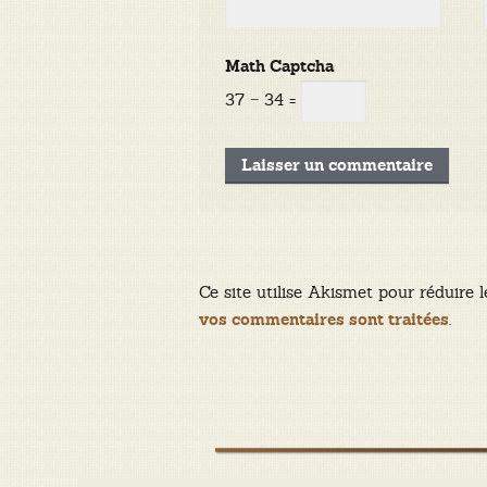
Math Captcha
37 − 34 =
Ce site utilise Akismet pour réduire l
.
vos commentaires sont traitées