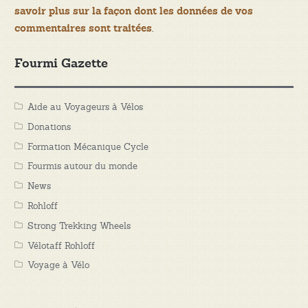
savoir plus sur la façon dont les données de vos
.
commentaires sont traitées
Fourmi Gazette
Aide au Voyageurs à Vélos
Donations
Formation Mécanique Cycle
Fourmis autour du monde
News
Rohloff
Strong Trekking Wheels
Vélotaff Rohloff
Voyage à Vélo