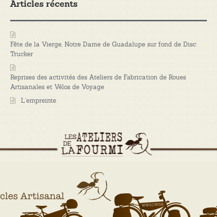
Articles récents
Fête de la Vierge, Notre Dame de Guadalupe sur fond de Disc
Trucker
Reprises des activités des Ateliers de Fabrication de Roues
Artisanales et Vélos de Voyage
L’empreinte