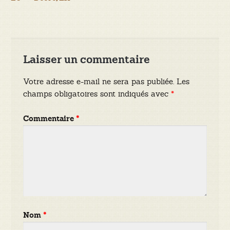
de
l’article
Laisser un commentaire
Votre adresse e-mail ne sera pas publiée.
Les
champs obligatoires sont indiqués avec
*
Commentaire
*
Nom
*