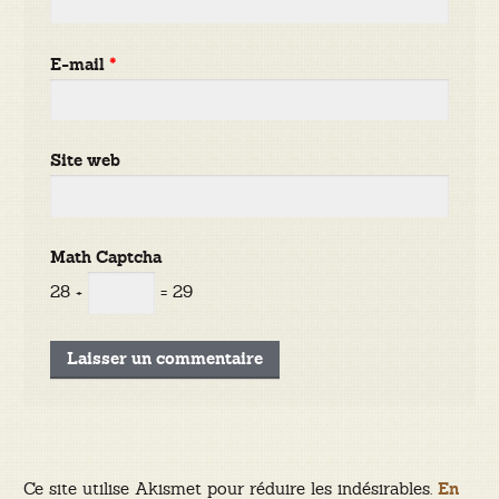
E-mail
*
Site web
Math Captcha
28 +
= 29
Ce site utilise Akismet pour réduire les indésirables.
En