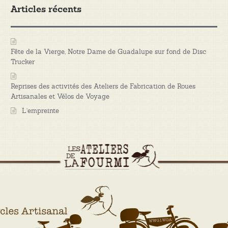
Articles récents
Fête de la Vierge, Notre Dame de Guadalupe sur fond de Disc
Trucker
Reprises des activités des Ateliers de Fabrication de Roues
Artisanales et Vélos de Voyage
L’empreinte