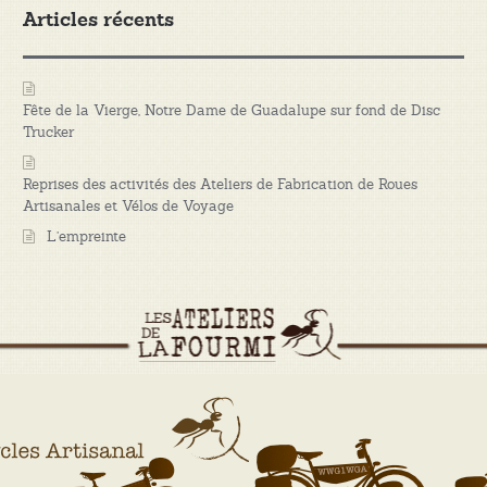
Articles récents
Fête de la Vierge, Notre Dame de Guadalupe sur fond de Disc
Trucker
Reprises des activités des Ateliers de Fabrication de Roues
Artisanales et Vélos de Voyage
L’empreinte