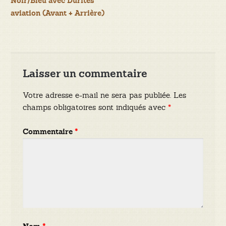
Noir/Bleu avec Durites
aviation (Avant + Arrière)
l’article
Laisser un commentaire
Votre adresse e-mail ne sera pas publiée.
Les
champs obligatoires sont indiqués avec
*
Commentaire
*