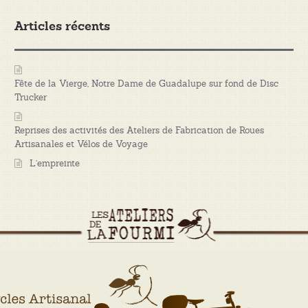
Articles récents
Fête de la Vierge, Notre Dame de Guadalupe sur fond de Disc
Trucker
Reprises des activités des Ateliers de Fabrication de Roues
Artisanales et Vélos de Voyage
L’empreinte