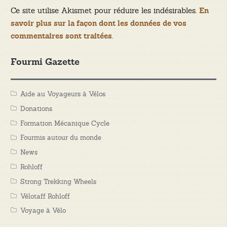
Ce site utilise Akismet pour réduire les indésirables.
En
savoir plus sur la façon dont les données de vos
.
commentaires sont traitées
Fourmi Gazette
Aide au Voyageurs à Vélos
Donations
Formation Mécanique Cycle
Fourmis autour du monde
News
Rohloff
Strong Trekking Wheels
Vélotaff Rohloff
Voyage à Vélo