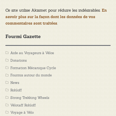
Ce site utilise Akismet pour réduire les indésirables.
En
savoir plus sur la façon dont les données de vos
.
commentaires sont traitées
Fourmi Gazette
Aide au Voyageurs à Vélos
Donations
Formation Mécanique Cycle
Fourmis autour du monde
News
Rohloff
Strong Trekking Wheels
Vélotaff Rohloff
Voyage à Vélo