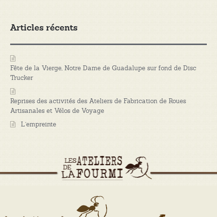
Articles récents
Fête de la Vierge, Notre Dame de Guadalupe sur fond de Disc
Trucker
Reprises des activités des Ateliers de Fabrication de Roues
Artisanales et Vélos de Voyage
L’empreinte