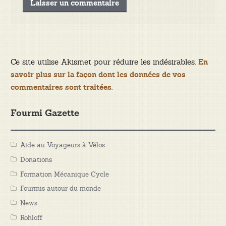
Ce site utilise Akismet pour réduire les indésirables.
En
savoir plus sur la façon dont les données de vos
.
commentaires sont traitées
Fourmi Gazette
Aide au Voyageurs à Vélos
Donations
Formation Mécanique Cycle
Fourmis autour du monde
News
Rohloff