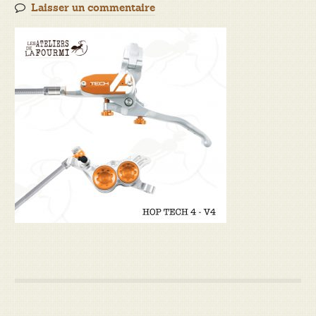
Laisser un commentaire