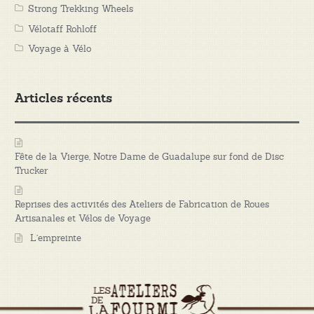
Strong Trekking Wheels
Vélotaff Rohloff
Voyage à Vélo
Articles récents
Fête de la Vierge, Notre Dame de Guadalupe sur fond de Disc
Trucker
Reprises des activités des Ateliers de Fabrication de Roues
Artisanales et Vélos de Voyage
L’empreinte