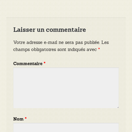
l’article
Laisser un commentaire
Votre adresse e-mail ne sera pas publiée.
Les
champs obligatoires sont indiqués avec
*
Commentaire
*
Nom
*