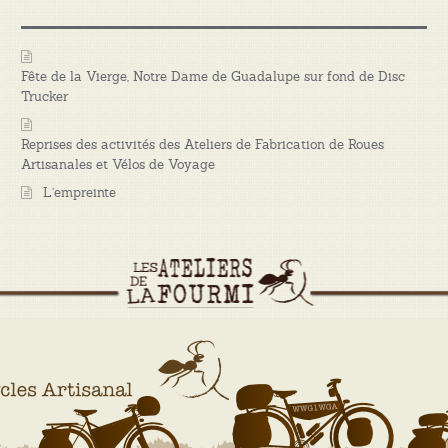
Fête de la Vierge, Notre Dame de Guadalupe sur fond de Disc
Trucker
Reprises des activités des Ateliers de Fabrication de Roues
Artisanales et Vélos de Voyage
L’empreinte