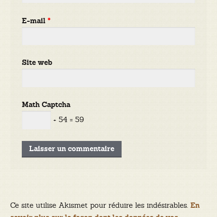
E-mail
*
Site web
Math Captcha
+ 54 = 59
Ce site utilise Akismet pour réduire les indésirables.
En