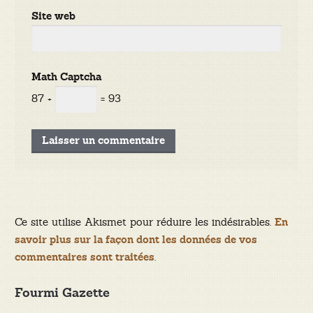
Site web
Math Captcha
87 +
= 93
Ce site utilise Akismet pour réduire les indésirables.
En
savoir plus sur la façon dont les données de vos
.
commentaires sont traitées
Fourmi Gazette