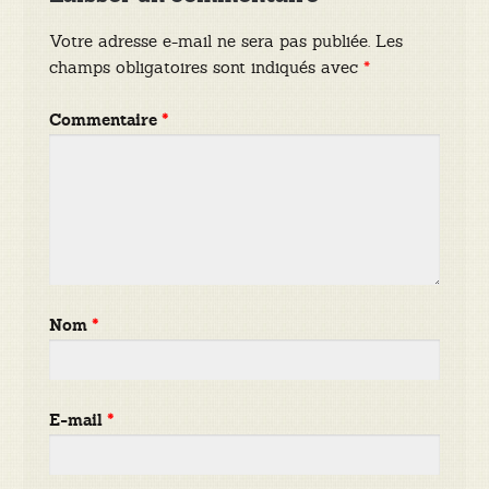
Votre adresse e-mail ne sera pas publiée.
Les
champs obligatoires sont indiqués avec
*
Commentaire
*
Nom
*
E-mail
*