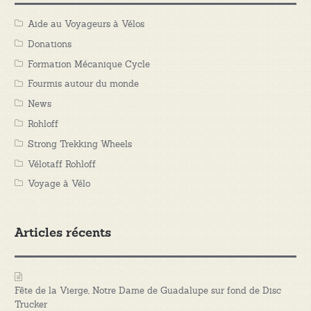
Aide au Voyageurs à Vélos
Donations
Formation Mécanique Cycle
Fourmis autour du monde
News
Rohloff
Strong Trekking Wheels
Vélotaff Rohloff
Voyage à Vélo
Articles récents
Fête de la Vierge, Notre Dame de Guadalupe sur fond de Disc
Trucker