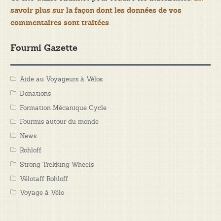
savoir plus sur la façon dont les données de vos
.
commentaires sont traitées
Fourmi Gazette
Aide au Voyageurs à Vélos
Donations
Formation Mécanique Cycle
Fourmis autour du monde
News
Rohloff
Strong Trekking Wheels
Vélotaff Rohloff
Voyage à Vélo