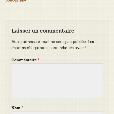
pouces 14V
l’article
Laisser un commentaire
Votre adresse e-mail ne sera pas publiée.
Les
champs obligatoires sont indiqués avec
*
Commentaire
*
Nom
*